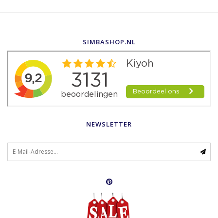
SIMBASHOP.NL
NEWSLETTER