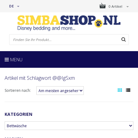
DE
0 Artikel
MENU
Artikel mit Schlagwort @@IgSxm
Sortieren nach:
KATEGORIEN