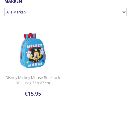
MARKEN
Disney Mickey Mouse Rucksack
3D Lustig 33 x 27 cm
€15,95