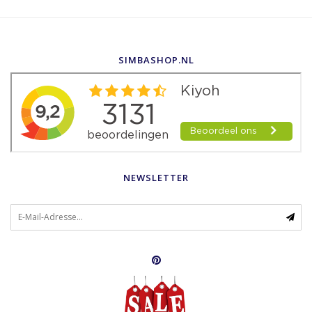
SIMBASHOP.NL
NEWSLETTER