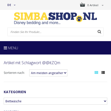
DE
0 Artikel
MENU
Artikel mit Schlagwort @@itZQm
Sortieren nach:
KATEGORIEN