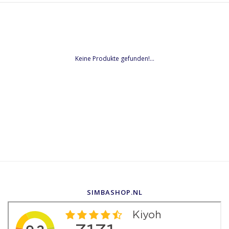
Keine Produkte gefunden!...
SIMBASHOP.NL