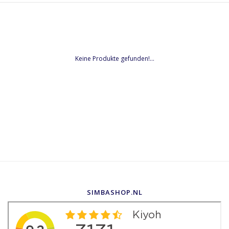
Keine Produkte gefunden!...
SIMBASHOP.NL