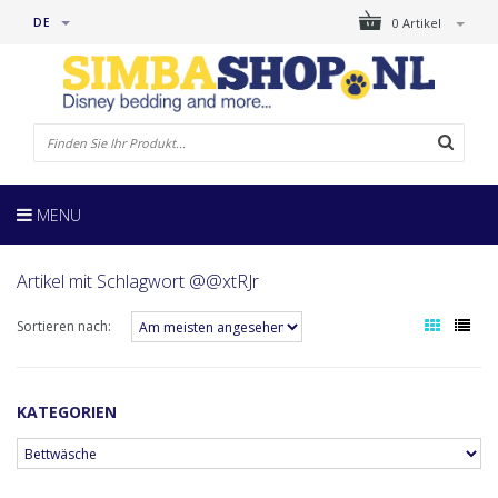
DE
0 Artikel
MENU
Artikel mit Schlagwort @@xtRJr
Sortieren nach:
KATEGORIEN