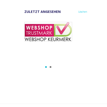
ZULETZT ANGESEHEN
Löschen