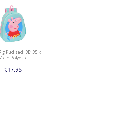
ig Rucksack 3D 35 x
7 cm Polyester
€17,95