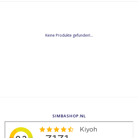
Keine Produkte gefunden!...
SIMBASHOP.NL