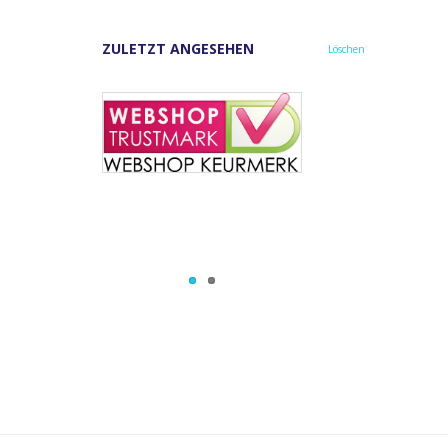
ZULETZT ANGESEHEN
Löschen