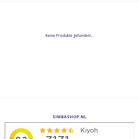
Keine Produkte gefunden!...
SIMBASHOP.NL