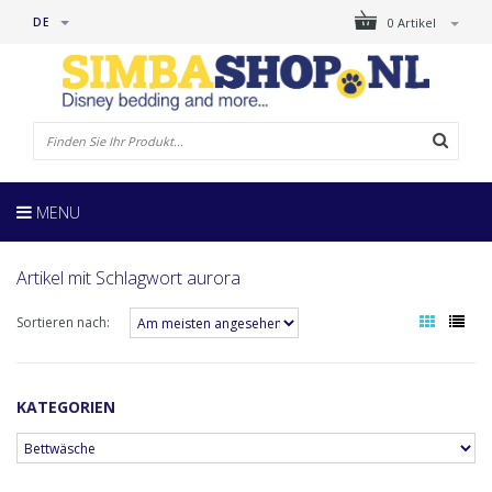
DE
0 Artikel
MENU
Artikel mit Schlagwort aurora
Sortieren nach:
KATEGORIEN