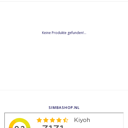
Keine Produkte gefunden!...
SIMBASHOP.NL