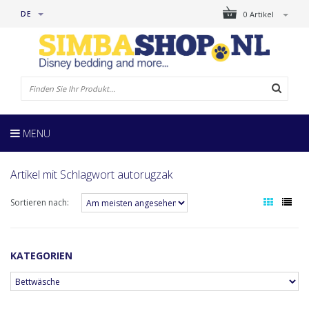
DE
0 Artikel
MENU
Artikel mit Schlagwort autorugzak
Sortieren nach:
KATEGORIEN