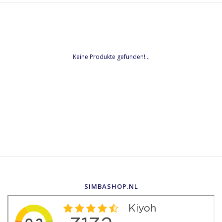
Keine Produkte gefunden!...
SIMBASHOP.NL