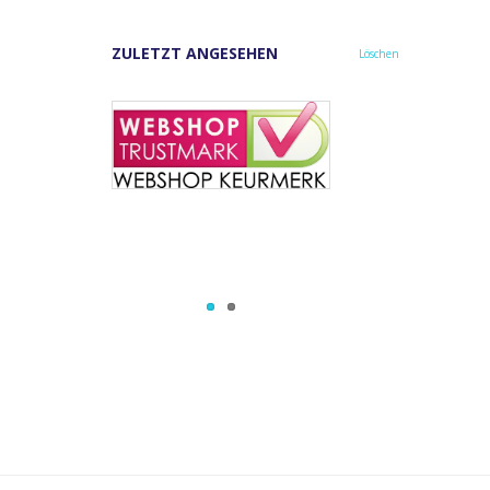
ZULETZT ANGESEHEN
Löschen