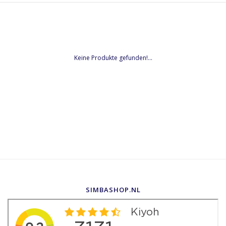
Keine Produkte gefunden!...
SIMBASHOP.NL