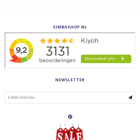
SIMBASHOP.NL
NEWSLETTER