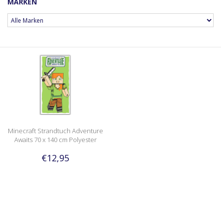
MARKEN
Minecraft Strandtuch Adventure
Awaits 70 x 140 cm Polyester
€12,95