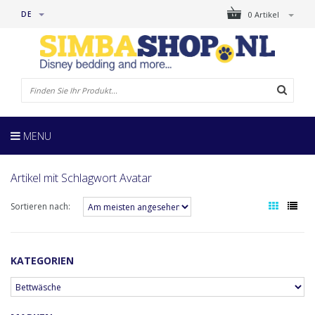
DE
0 Artikel
MENU
Artikel mit Schlagwort Avatar
Sortieren nach:
KATEGORIEN