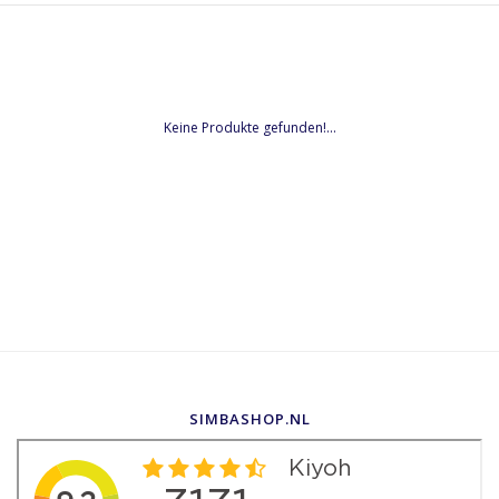
Keine Produkte gefunden!...
SIMBASHOP.NL