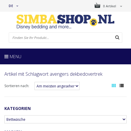
DE
0 Artikel
MENU
Artikel mit Schlagwort avengers dekbedovertrek
Sortieren nach:
KATEGORIEN