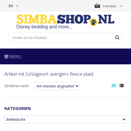
DE
0 Artikel
MENU
Artikel mit Schlagwort avengers fleece plaid
Sortieren nach:
KATEGORIEN