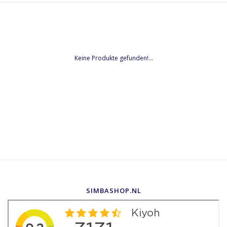
Keine Produkte gefunden!...
SIMBASHOP.NL