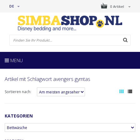
DE
0 Artikel
MENU
Artikel mit Schlagwort avengers gymtas
Sortieren nach:
KATEGORIEN