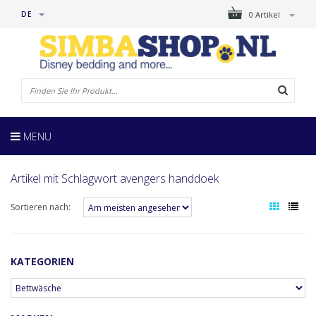
DE
0 Artikel
MENU
Artikel mit Schlagwort avengers handdoek
Sortieren nach:
KATEGORIEN