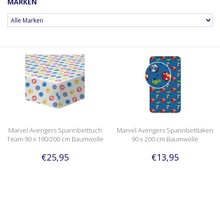
MARKEN
Marvel Avengers Spannbetttuch
Marvel Avengers Spannbettlaken
Team 90 x 190/200 cm Baumwolle
90 x 200 cm Baumwolle
€25,95
€13,95