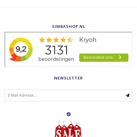
SIMBASHOP.NL
NEWSLETTER