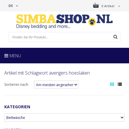
DE
0 Artikel
MENU
Artikel mit Schlagwort avengers hoeslaken
Sortieren nach:
KATEGORIEN