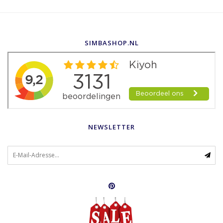
SIMBASHOP.NL
NEWSLETTER