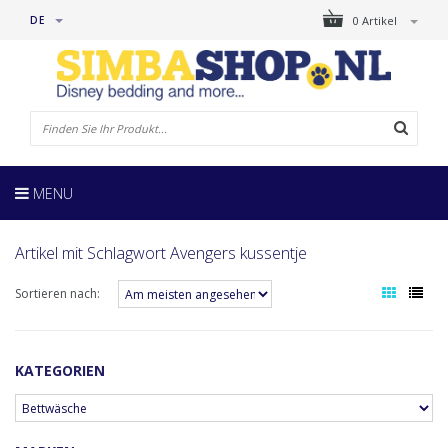
DE
0 Artikel
MENU
Artikel mit Schlagwort Avengers kussentje
Sortieren nach:
KATEGORIEN