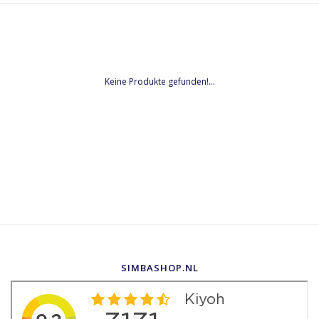
Keine Produkte gefunden!...
SIMBASHOP.NL