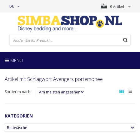
DE
0 Artikel
MENU
Artikel mit Schlagwort Avengers portemonee
Sortieren nach:
KATEGORIEN