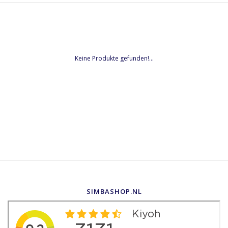
Keine Produkte gefunden!...
SIMBASHOP.NL