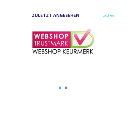
ZULETZT ANGESEHEN
Löschen