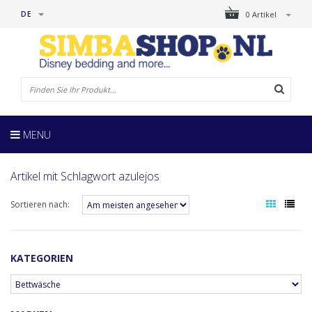
DE
0 Artikel
MENU
Artikel mit Schlagwort azulejos
Sortieren nach:
KATEGORIEN