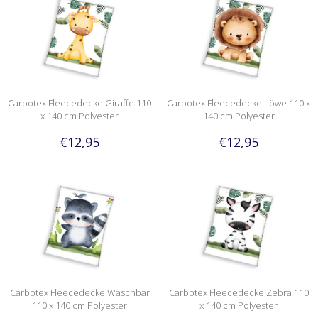
Carbotex Fleecedecke Giraffe 110
Carbotex Fleecedecke Löwe 110 x
x 140 cm Polyester
140 cm Polyester
€12,95
€12,95
Carbotex Fleecedecke Waschbär
Carbotex Fleecedecke Zebra 110
110 x 140 cm Polyester
x 140 cm Polyester