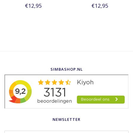
€12,95
€12,95
SIMBASHOP.NL
NEWSLETTER