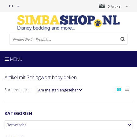
DE
0 Artikel
MENU
Artikel mit Schlagwort baby deken
Sortieren nach:
KATEGORIEN