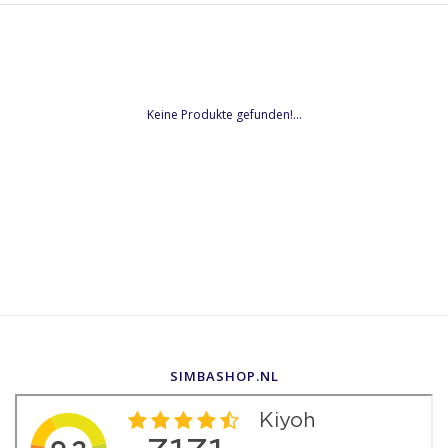
Keine Produkte gefunden!...
SIMBASHOP.NL