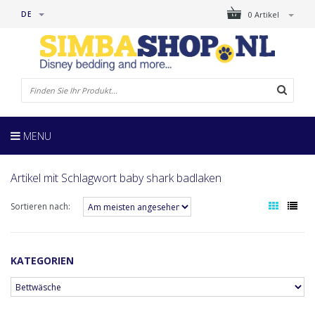
DE
0 Artikel
MENU
Artikel mit Schlagwort baby shark badlaken
Sortieren nach:
KATEGORIEN