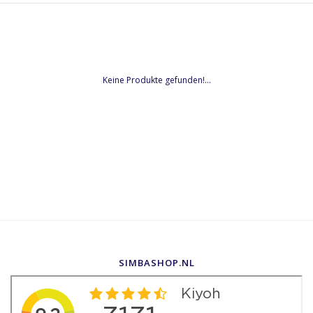
Keine Produkte gefunden!...
SIMBASHOP.NL