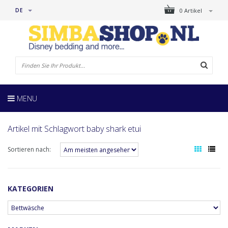
DE
0 Artikel
MENU
Artikel mit Schlagwort baby shark etui
Sortieren nach:
KATEGORIEN