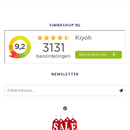
SIMBASHOP.NL
NEWSLETTER