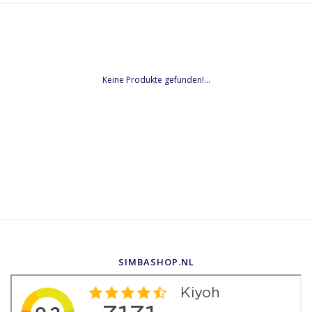
Keine Produkte gefunden!...
SIMBASHOP.NL