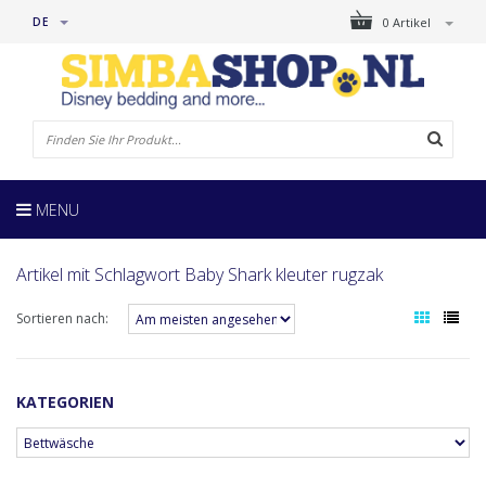
DE
0 Artikel
MENU
Artikel mit Schlagwort Baby Shark kleuter rugzak
Sortieren nach:
KATEGORIEN