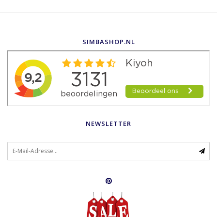
SIMBASHOP.NL
NEWSLETTER