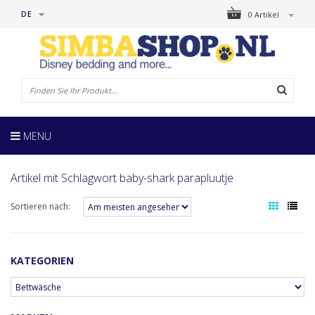
DE
0 Artikel
MENU
Artikel mit Schlagwort baby-shark parapluutje
Sortieren nach:
KATEGORIEN