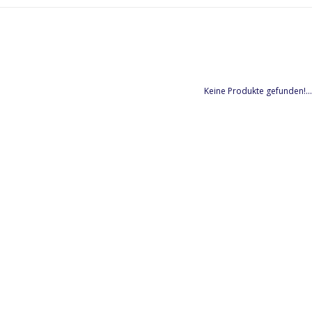
Keine Produkte gefunden!...