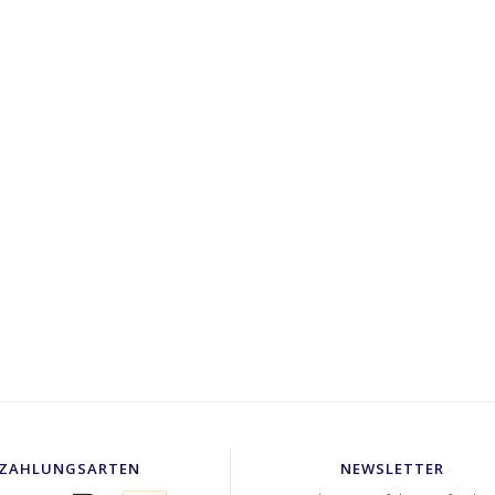
ZAHLUNGSARTEN
NEWSLETTER