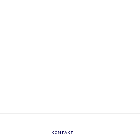
KONTAKT