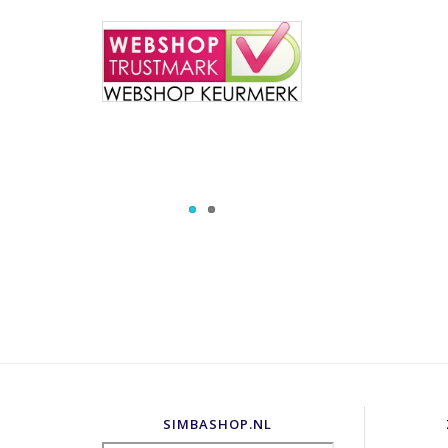
SIMBASHOP.NL