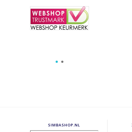
SIMBASHOP.NL