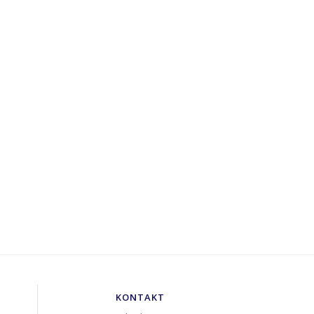
KONTAKT