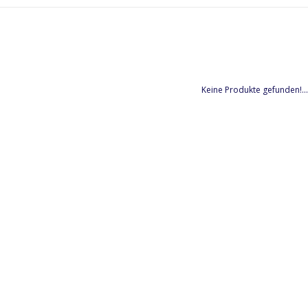
Keine Produkte gefunden!...