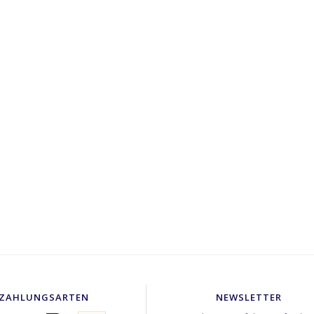
ZAHLUNGSARTEN
NEWSLETTER