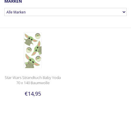
MARKEN
Star Wars Strandtuch Baby Yoda
70 x 140 Baumwolle
€14,95