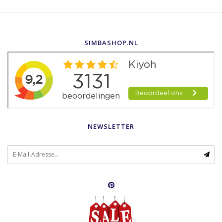
SIMBASHOP.NL
NEWSLETTER