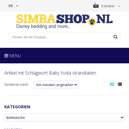
DE
0 Artikel
MENU
Artikel mit Schlagwort Baby Yoda strandlaken
Sortieren nach:
KATEGORIEN