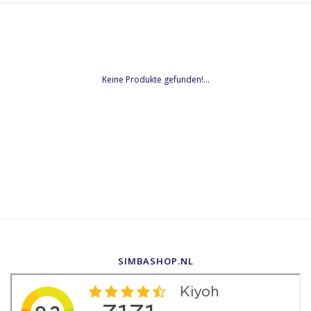
Keine Produkte gefunden!...
SIMBASHOP.NL