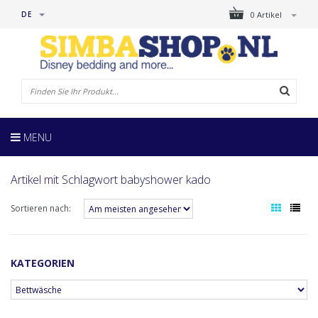
DE
0 Artikel
MENU
Artikel mit Schlagwort babyshower kado
Sortieren nach:
KATEGORIEN