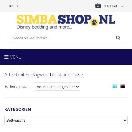
DE
0 Artikel
MENU
Artikel mit Schlagwort backpack horse
Sortieren nach:
KATEGORIEN