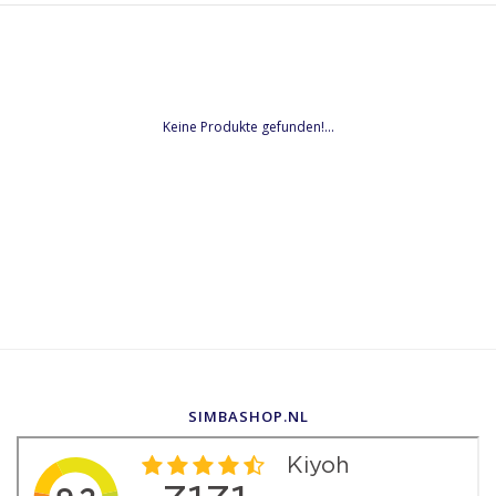
Keine Produkte gefunden!...
SIMBASHOP.NL