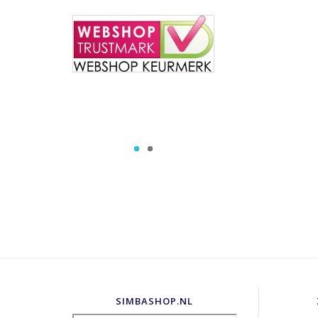
SIMBASHOP.NL