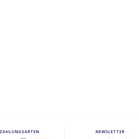
ZAHLUNGSARTEN
NEWSLETTER