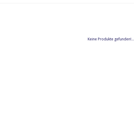
Keine Produkte gefunden!...