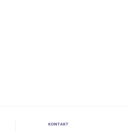
KONTAKT