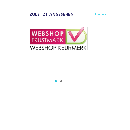
ZULETZT ANGESEHEN
Löschen