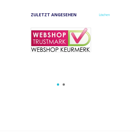
ZULETZT ANGESEHEN
Löschen