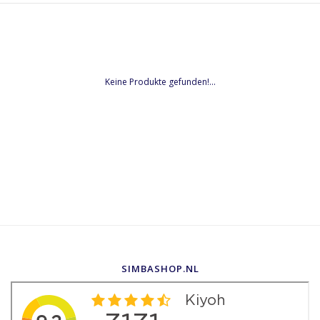
Keine Produkte gefunden!...
SIMBASHOP.NL