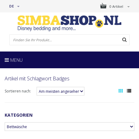
DE
0 Artikel
MENU
Artikel mit Schlagwort Badges
Sortieren nach:
KATEGORIEN