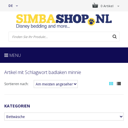
DE
0 Artikel
MENU
Artikel mit Schlagwort badlaken minnie
Sortieren nach:
KATEGORIEN