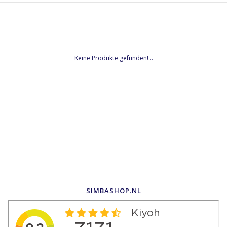
Keine Produkte gefunden!...
SIMBASHOP.NL