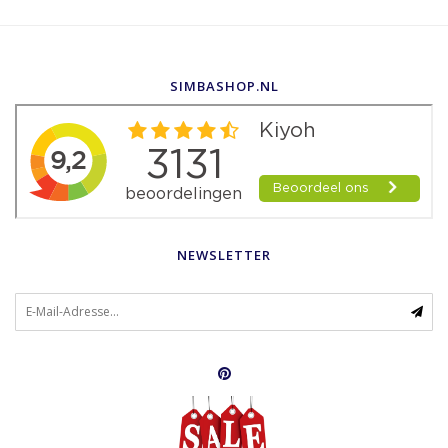
SIMBASHOP.NL
NEWSLETTER