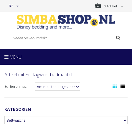
DE
0 Artikel
MENU
Artikel mit Schlagwort badmantel
Sortieren nach:
KATEGORIEN