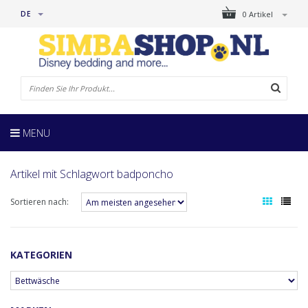
DE
0 Artikel
MENU
Artikel mit Schlagwort badponcho
Sortieren nach:
KATEGORIEN