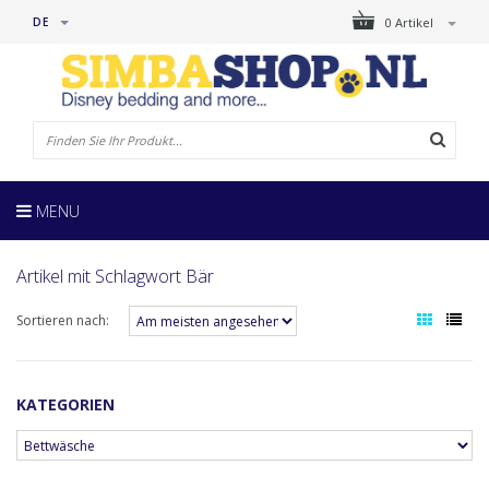
DE
0 Artikel
MENU
Artikel mit Schlagwort Bär
Sortieren nach:
KATEGORIEN