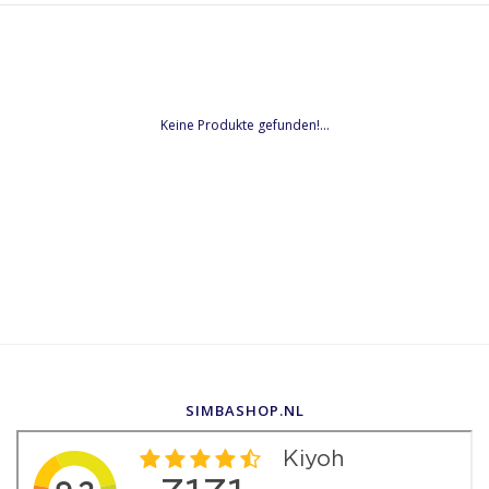
Keine Produkte gefunden!...
SIMBASHOP.NL