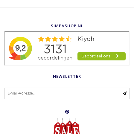
SIMBASHOP.NL
NEWSLETTER