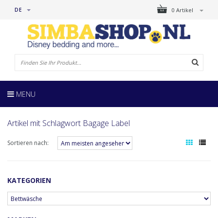
DE
0 Artikel
MENU
Artikel mit Schlagwort Bagage Label
Sortieren nach:
KATEGORIEN