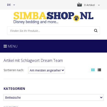
DE
0 Artikel
MENU
Artikel mit Schlagwort Dream Team
Sortieren nach:
KATEGORIEN