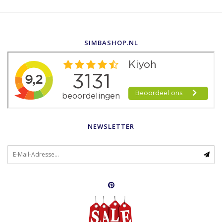
SIMBASHOP.NL
NEWSLETTER