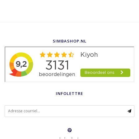
SIMBASHOP.NL
INFOLETTRE