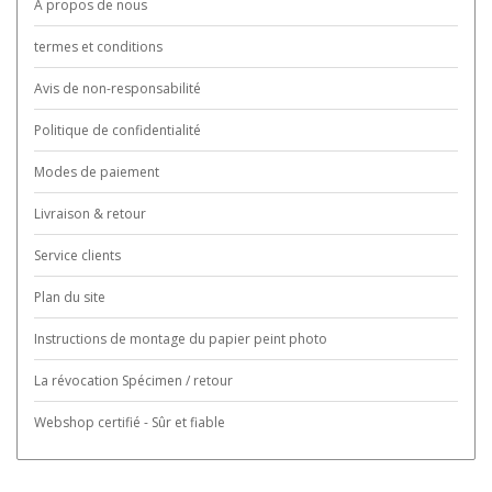
A propos de nous
termes et conditions
Avis de non-responsabilité
Politique de confidentialité
Modes de paiement
Livraison & retour
Service clients
Plan du site
Instructions de montage du papier peint photo
La révocation Spécimen / retour
Webshop certifié - Sûr et fiable