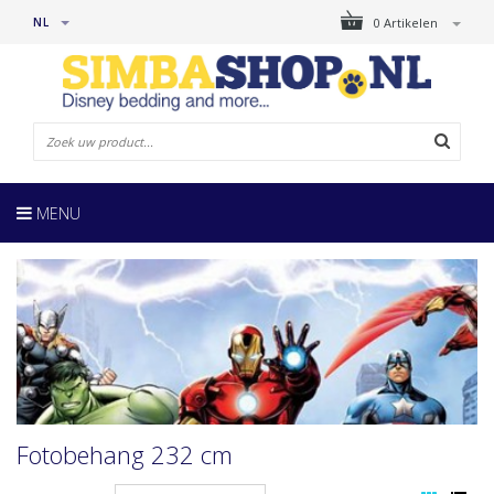
NL
0 Artikelen
MENU
Fotobehang 232 cm