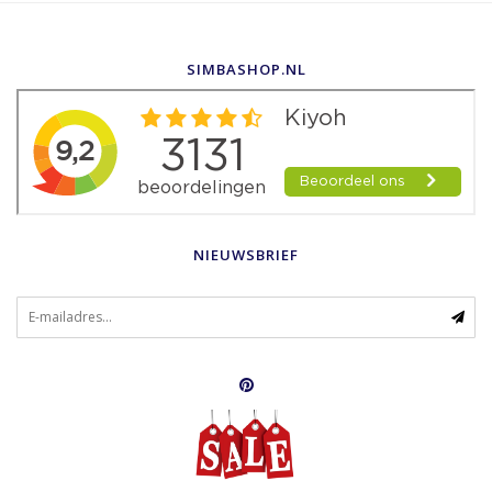
SIMBASHOP.NL
NIEUWSBRIEF