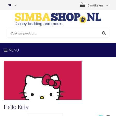
NL
0 Artikelen
MENU
Hello Kitty