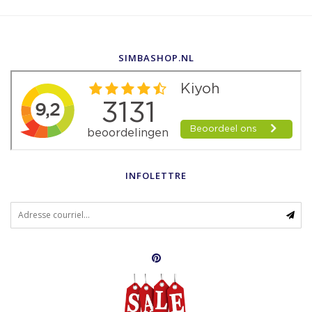
SIMBASHOP.NL
INFOLETTRE