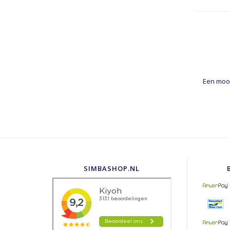
Een mooi
SIMBASHOP.NL