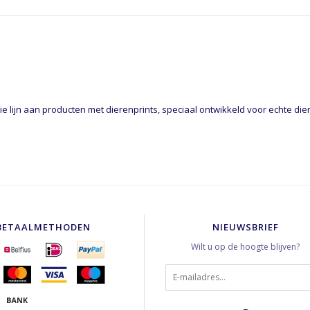
e lijn aan producten met dierenprints, speciaal ontwikkeld voor echte die
BETAALMETHODEN
NIEUWSBRIEF
Wilt u op de hoogte blijven?